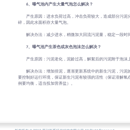
6、曝气池内产生大量气泡怎么解决？
产生原因：进水负荷过高，冲击负荷较大，造成部分污泥
碎，因此水面积存大量气泡。
解决办法：减少进水，稍微加大回流污泥量，稳定一段时
7、曝气池产生茶色或灰色泡沫怎么解决？
产生原因：污泥老化，泥龄过高，解絮后的污泥附于泡沫
解决办法：增加排泥，逐渐更新系统中的新生污泥，污泥
要控制好运行环境，保证新生污泥有较强的活性（保证溶解氧在1
例要均衡，适当投加营养盐）。