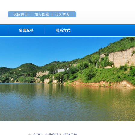
返回首页
|
加入收藏
|
设为首页
留言互动
联系方式