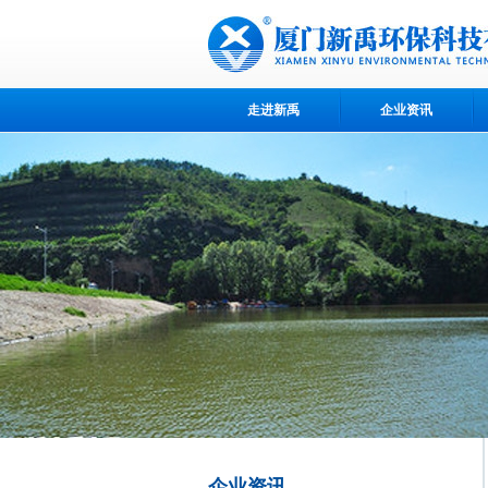
走进新禹
企业资讯
企业资讯