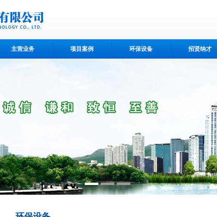
主营业务
项目案例
环保设备
招贤纳才
环保设备