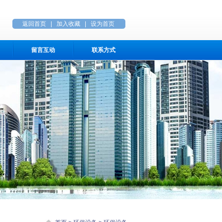
返回首页
|
加入收藏
|
设为首页
留言互动
联系方式