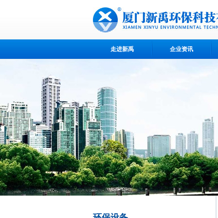
走进新禹
企业资讯
环保设备