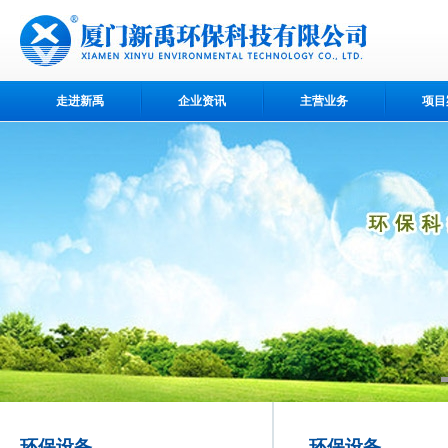
走进新禹
企业资讯
主营业务
项目
环保设备
环保设备