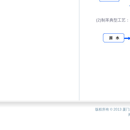
(2)制革典型工艺：
版权所有 © 2013 厦门新