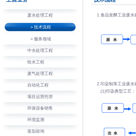
1.食品发酵工业废
废水处理工程
> 技术流程
> 服务领域
中水处理工程
给水工程
废气处理工程
2.印染制革工业废
自动化工程
(1)印染典型工艺：
项目运营托管
环保设备销售
环境监测
策划咨询