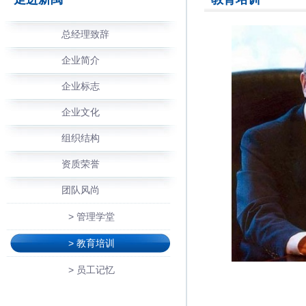
总经理致辞
企业简介
企业标志
企业文化
组织结构
资质荣誉
团队风尚
> 管理学堂
> 教育培训
> 员工记忆